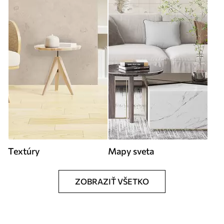
Textúry
Mapy sveta
ZOBRAZIŤ VŠETKO