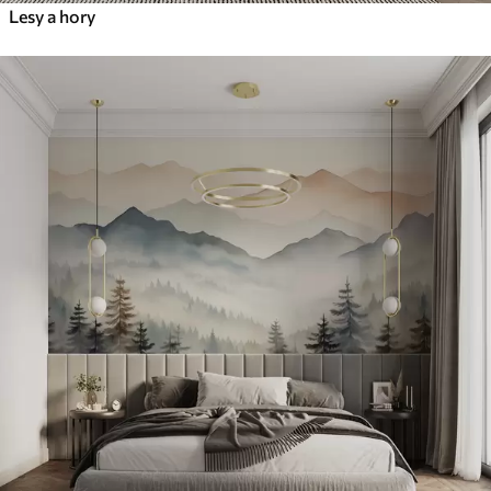
Lesy a hory