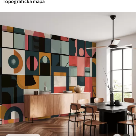
Topografická mapa