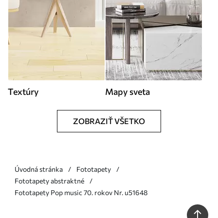
Textúry
Mapy sveta
ZOBRAZIŤ VŠETKO
Úvodná stránka
Fototapety
Fototapety abstraktné
Fototapety Pop music 70. rokov Nr. u51648