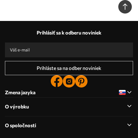
Prihlásiť sa k odberu noviniek
Prihláste sa na odber noviniek
Zmena jazyka
O výrobku
O spoločnosti