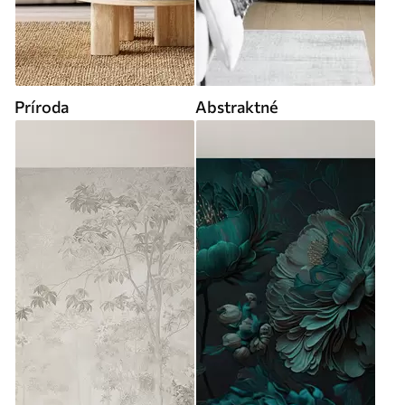
Príroda
Abstraktné