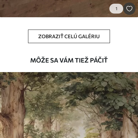
1
ZOBRAZIŤ CELÚ GALÉRIU
MÔŽE SA VÁM TIEŽ PÁČIŤ