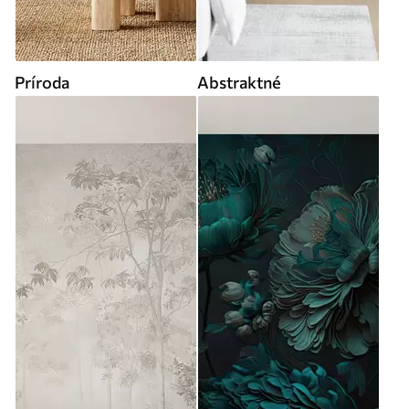
Príroda
Abstraktné