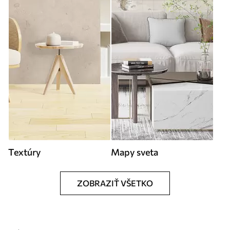
Textúry
Mapy sveta
ZOBRAZIŤ VŠETKO