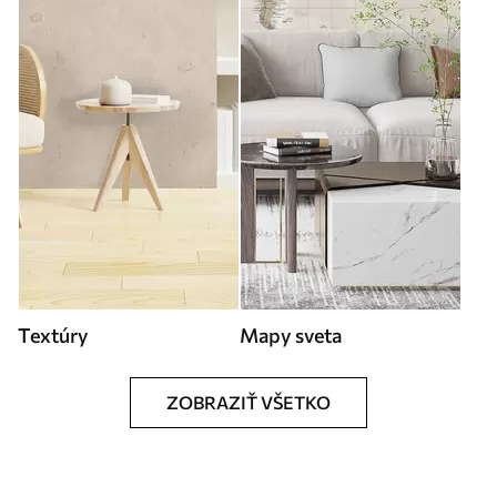
Textúry
Mapy sveta
ZOBRAZIŤ VŠETKO