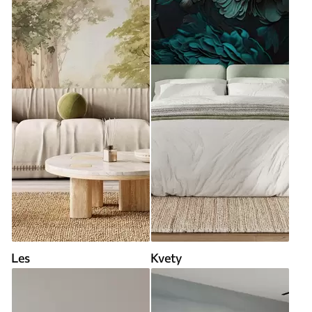
Les
Kvety