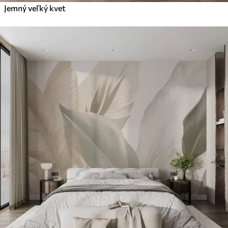
Jemný veľký kvet