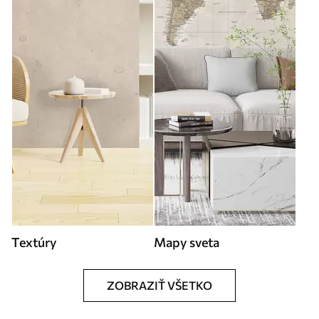
Textúry
Mapy sveta
ZOBRAZIŤ VŠETKO