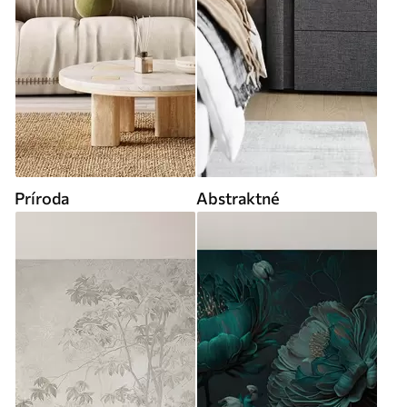
Príroda
Abstraktné