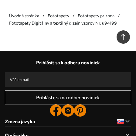
Úvodná stránka
Fototapety
Fototapety príroda
Fototapety Digitálny a textilný dizajn vzorov Nr. u94199
Prihlásiť sa k odberu noviniek
Prihláste sa na odber noviniek
Zmena jazyka
O výrobku