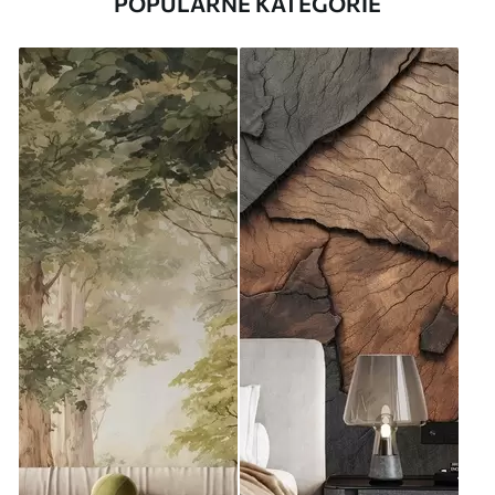
POPULÁRNE KATEGÓRIE