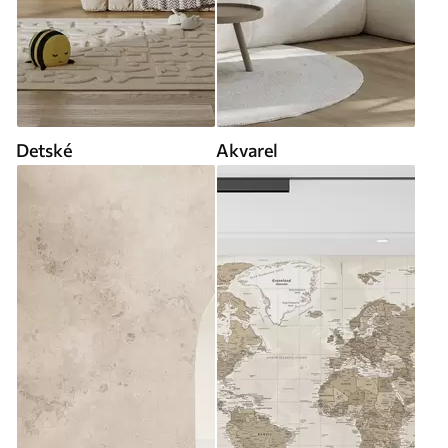
Detské
Akvarel