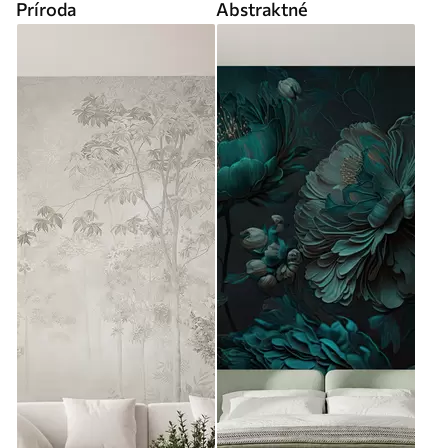
Príroda
Abstraktné