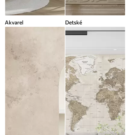
Akvarel
Detské