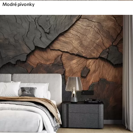
Modré pivonky