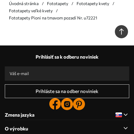
Úvodná stránka
Fototapety
Fototapety kvety
Fototapety veľké kvety
Fototapety Pioni na tmavom pozadí Nr. u72221
Prihlásiť sa k odberu noviniek
Prihláste sa na odber noviniek
Zmena jazyka
O výrobku