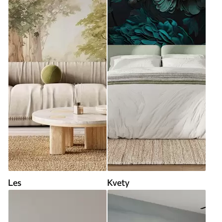
Les
Kvety