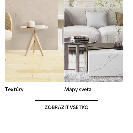
Textúry
Mapy sveta
ZOBRAZIŤ VŠETKO