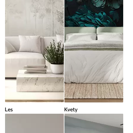
Les
Kvety