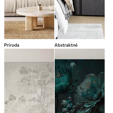
Príroda
Abstraktné