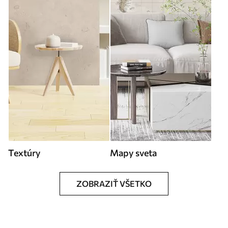
Textúry
Mapy sveta
ZOBRAZIŤ VŠETKO