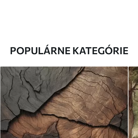
POPULÁRNE KATEGÓRIE