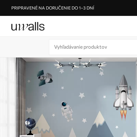
PRIPRAVENÉ NA DORUČENIE DO 1–3 DNÍ