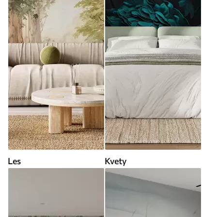
Les
Kvety