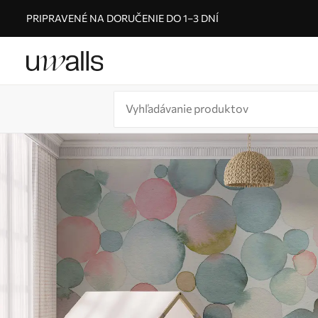
PRIPRAVENÉ NA DORUČENIE DO 1–3 DNÍ