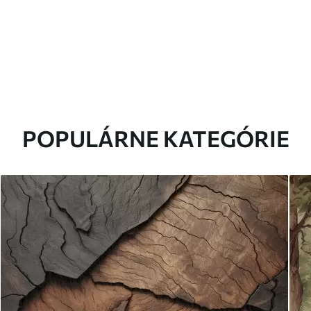
POPULÁRNE KATEGÓRIE