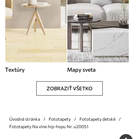
Textúry
Mapy sveta
ZOBRAZIŤ VŠETKO
Úvodná stránka
Fototapety
Fototapety detské
Fototapety Na vlne hip-hopu Nr. u20051