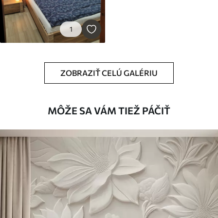
1
ZOBRAZIŤ CELÚ GALÉRIU
MÔŽE SA VÁM TIEŽ PÁČIŤ