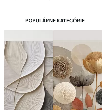
POPULÁRNE KATEGÓRIE