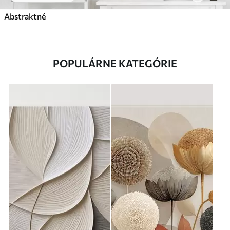
Abstraktné
POPULÁRNE KATEGÓRIE