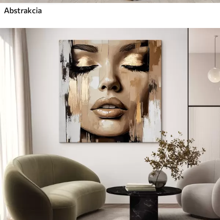
Abstrakcia