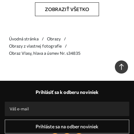
ZOBRAZIŤ VŠETKO
Úvodná stránka
Obrazy
Obrazy z vlastnej fotografie
Obraz Vlasy, hlava a úsmev Nr. s34835
Prihlásiť sa k odberu noviniek
Prihláste sa na odber noviniek