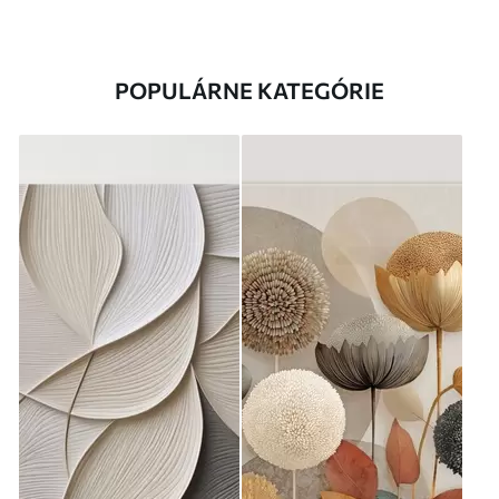
POPULÁRNE KATEGÓRIE