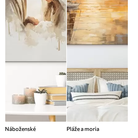
Náboženské
Pláže a moria