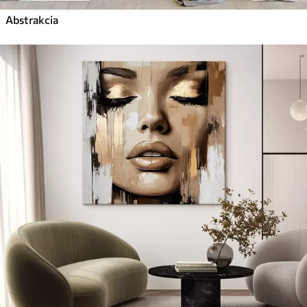
Abstrakcia