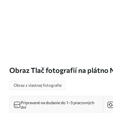
Obraz Tlač fotografií na plátno 
Obraz z vlastnej fotografie
Pripravené na dodanie do 1–3 pracovných
dní