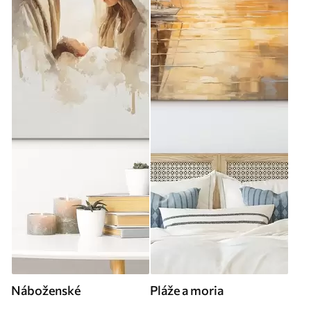
Náboženské
Pláže a moria