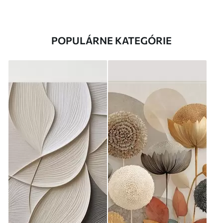
POPULÁRNE KATEGÓRIE