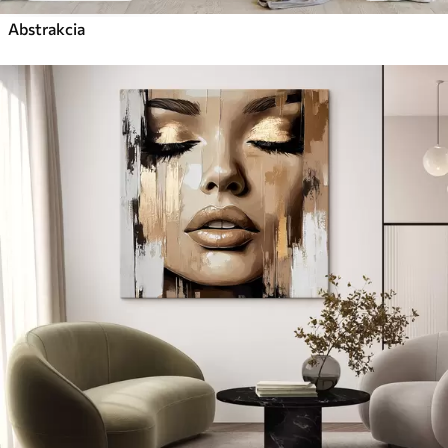
Abstrakcia