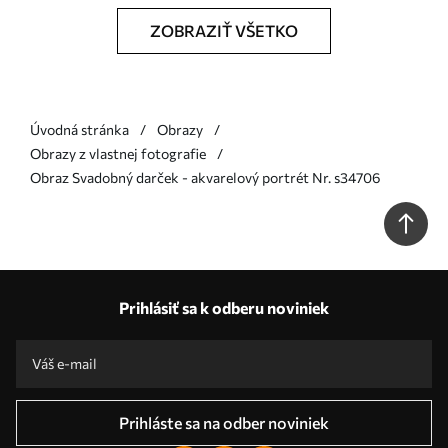
ZOBRAZIŤ VŠETKO
Úvodná stránka
Obrazy
Obrazy z vlastnej fotografie
Obraz Svadobný darček - akvarelový portrét Nr. s34706
Prihlásiť sa k odberu noviniek
Prihláste sa na odber noviniek