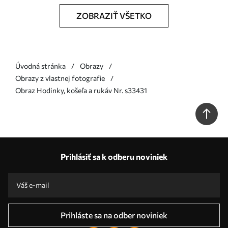
ZOBRAZIŤ VŠETKO
Úvodná stránka
Obrazy
Obrazy z vlastnej fotografie
Obraz Hodinky, košeľa a rukáv Nr. s33431
Prihlásiť sa k odberu noviniek
Prihláste sa na odber noviniek