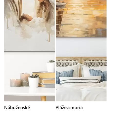
Náboženské
Pláže a moria