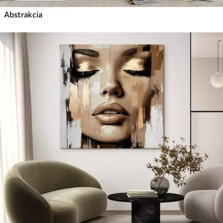
Abstrakcia