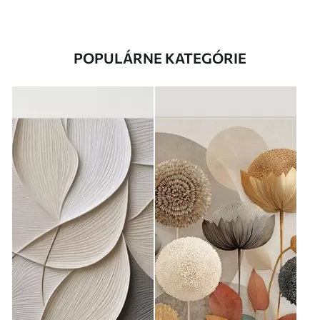
POPULÁRNE KATEGÓRIE