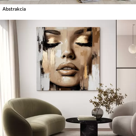
Abstrakcia