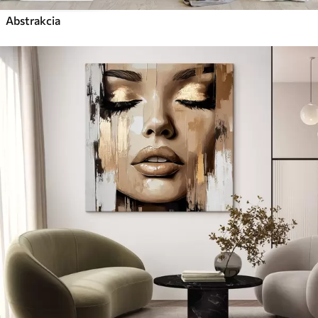
Abstrakcia