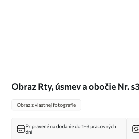
Obraz Rty, úsmev a obočie Nr. 
Obraz z vlastnej fotografie
Pripravené na dodanie do 1–3 pracovných
dní