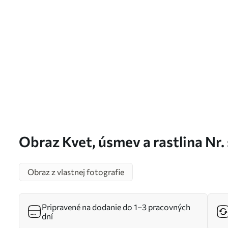
Obraz Kvet, úsmev a rastlina Nr
Obraz z vlastnej fotografie
Pripravené na dodanie do 1–3 pracovných
dní