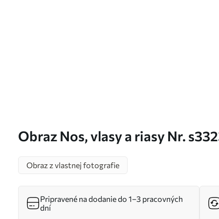
Obraz Nos, vlasy a riasy Nr. s33
Obraz z vlastnej fotografie
Pripravené na dodanie do 1–3 pracovných
dní