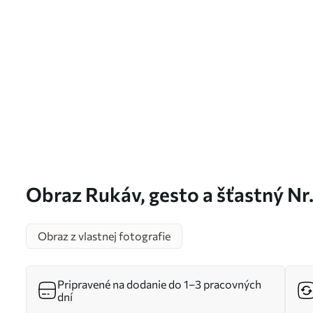
Obraz Rukáv, gesto a šťastný Nr
Obraz z vlastnej fotografie
Pripravené na dodanie do 1–3 pracovných
dní