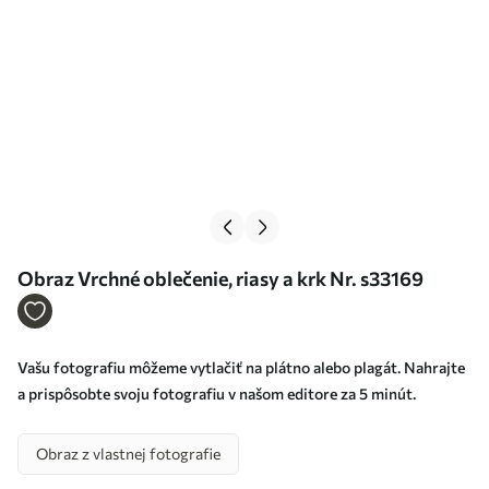
Obraz Vrchné oblečenie, riasy a krk Nr. s33169
Vašu fotografiu môžeme vytlačiť na plátno alebo plagát. Nahrajte
a prispôsobte svoju fotografiu v našom editore za 5 minút.
Obraz z vlastnej fotografie