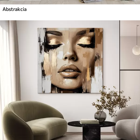
Abstrakcia