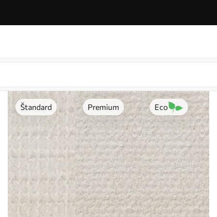
Štandard
Premium
Eco