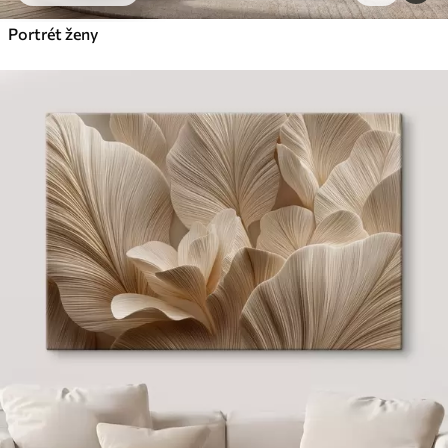
Portrét ženy