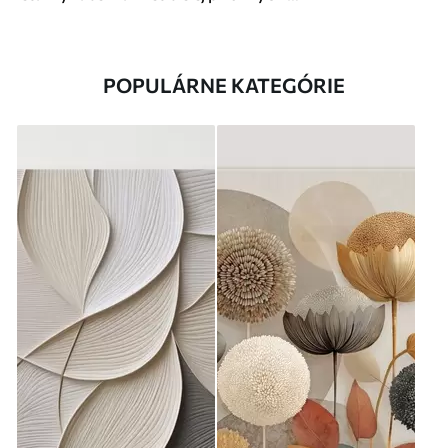
POPULÁRNE KATEGÓRIE