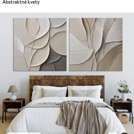
Abstraktné kvety