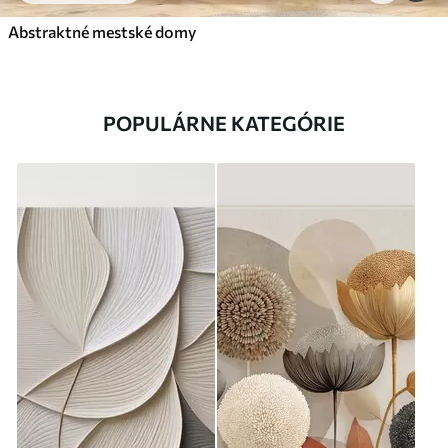
Abstraktné mestské domy
POPULÁRNE KATEGÓRIE