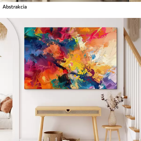
Abstrakcia