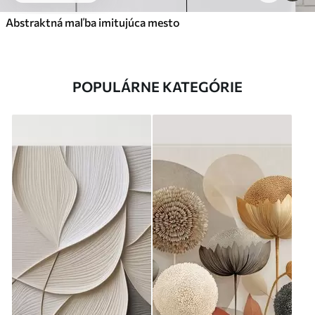
Abstraktná maľba imitujúca mesto
POPULÁRNE KATEGÓRIE