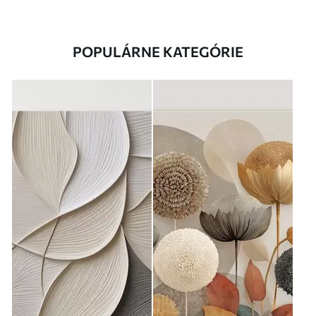
POPULÁRNE KATEGÓRIE