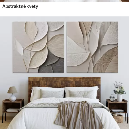
Abstraktné kvety