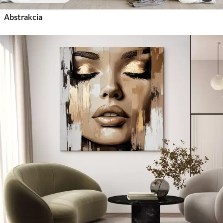
Abstrakcia