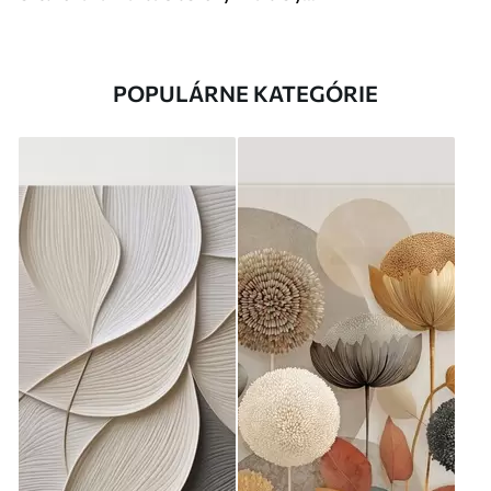
POPULÁRNE KATEGÓRIE