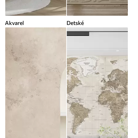
Akvarel
Detské