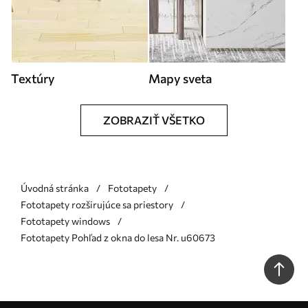
Textúry
Mapy sveta
ZOBRAZIŤ VŠETKO
Úvodná stránka
Fototapety
Fototapety rozširujúce sa priestory
Fototapety windows
Fototapety Pohľad z okna do lesa Nr. u60673