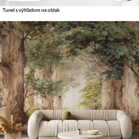
Tunel s výhľadom na oblak