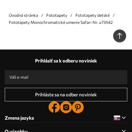
Úvodná stránka
Fototapety
Fototapety detské
Fototapety Monochromatické umenie Safari Nr. u73542
Prihlásiť sa k odberu noviniek
Prihláste sa na odber noviniek
Zmena jazyka
O výrobku