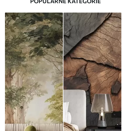
POPULÁRNE KATEGÓRIE