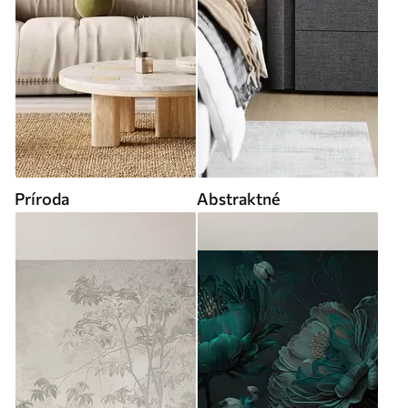
Príroda
Abstraktné