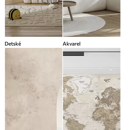
Detské
Akvarel