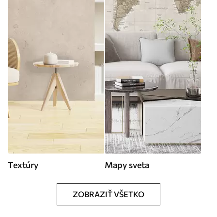
Textúry
Mapy sveta
ZOBRAZIŤ VŠETKO