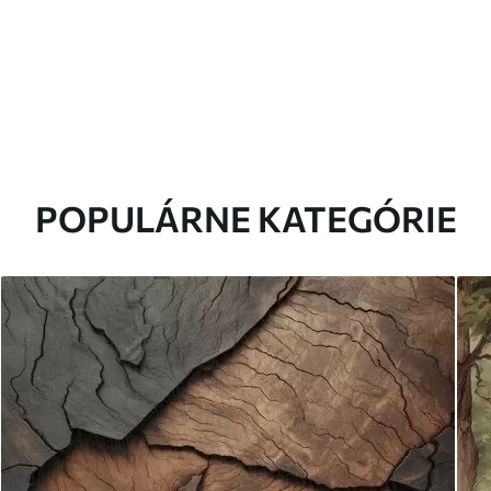
POPULÁRNE KATEGÓRIE