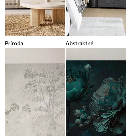
Príroda
Abstraktné