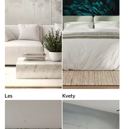
Les
Kvety