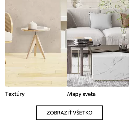
Textúry
Mapy sveta
ZOBRAZIŤ VŠETKO