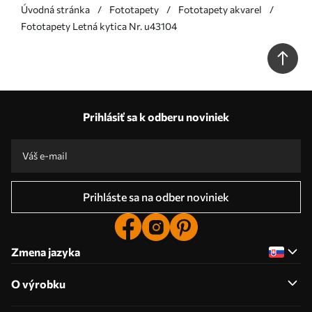
Úvodná stránka
Fototapety
Fototapety akvarel
Fototapety Letná kytica Nr. u43104
Prihlásiť sa k odberu noviniek
Prihláste sa na odber noviniek
Zmena jazyka
O výrobku