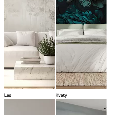
Les
Kvety