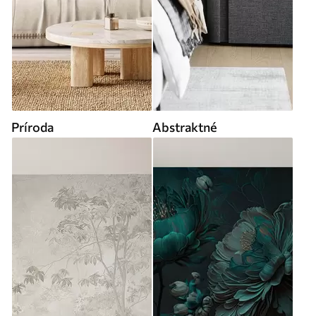
Príroda
Abstraktné