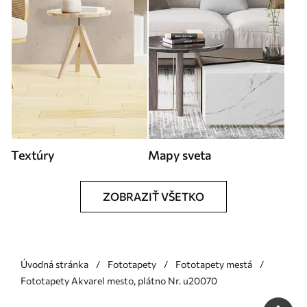
Textúry
Mapy sveta
ZOBRAZIŤ VŠETKO
Úvodná stránka
Fototapety
Fototapety mestá
Fototapety Akvarel mesto, plátno Nr. u20070