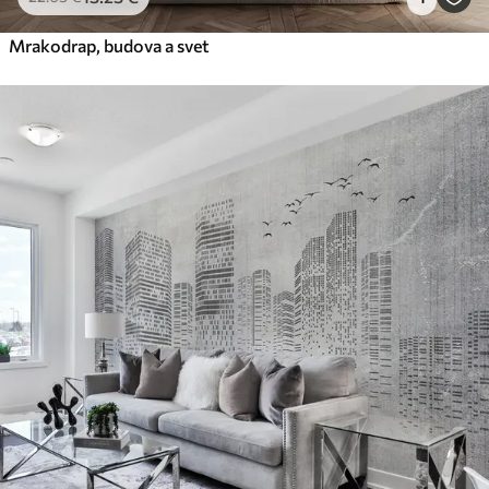
Mrakodrap, budova a svet