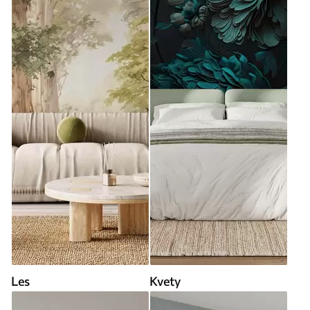
Les
Kvety