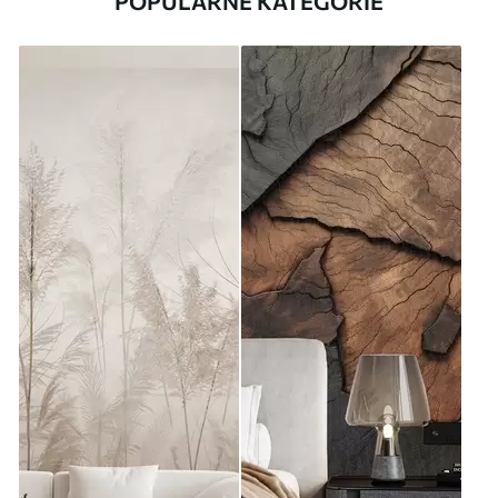
POPULÁRNE KATEGÓRIE