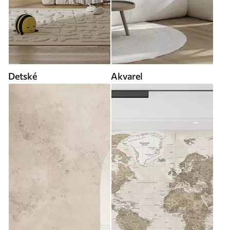
Detské
Akvarel