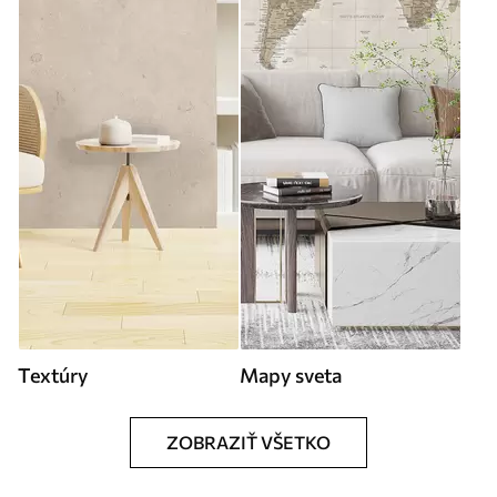
Textúry
Mapy sveta
ZOBRAZIŤ VŠETKO