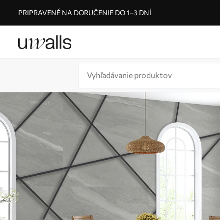
PRIPRAVENÉ NA DORUČENIE DO 1–3 DNÍ