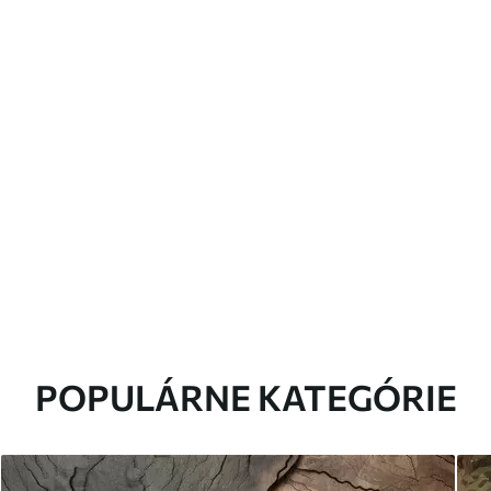
POPULÁRNE KATEGÓRIE