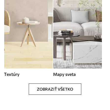
Textúry
Mapy sveta
ZOBRAZIŤ VŠETKO