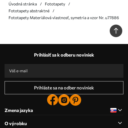
Úvodná stránka
Fototapety
Fototapety abstraktné
Fototapety Materiálová vlastnosť, symetria a vzor Nr. u77886
Prihlásiť sa k odberu noviniek
Prihláste sa na odber noviniek
Zmena jazyka
O výrobku