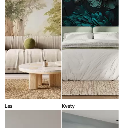
Les
Kvety